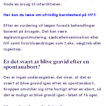
finde en årsag til infertiliteten.
Her kan du læse om ufrivillig barnløshed på 1177.
Efter en vurdering vil lægen foreslå behandlinger
baseret på årsagen. Det kan være
ægløsningsstimulering, sædcelleinsemination eller
IVF samt livsstilsændringer som f.eks. vægttab eller
rygestop.
Er det svært at blive gravid efter en
spontanabort?
Der er ingen undersøgelser, der viser, at det er
svært at blive gravid igen efter en spontanabort.
Kroppen omstiller sig ofte hurtigt efter en abort, så
det er muligt at blive gravid igen i løbet af få uger.