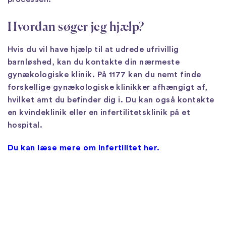
Hvordan søger jeg hjælp?
Hvis du vil have hjælp til at udrede ufrivillig
barnløshed, kan du kontakte din nærmeste
gynækologiske klinik. På 1177 kan du nemt finde
forskellige gynækologiske klinikker afhængigt af,
hvilket amt du befinder dig i. Du kan også kontakte
en kvindeklinik eller en infertilitetsklinik på et
hospital.
Du kan læse mere om infertilitet her.