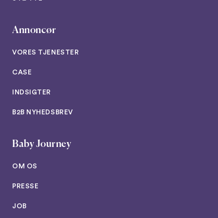
Annoncør
VORES TJENESTER
CASE
INDSIGTER
B2B NYHEDSBREV
Baby Journey
OM OS
PRESSE
JOB