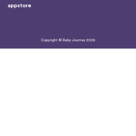
Copyright © Baby Journey
2026