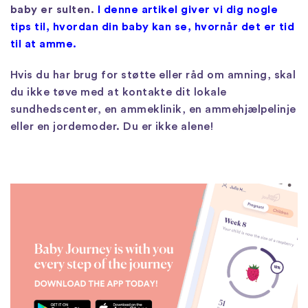
baby er sulten.
I denne artikel giver vi dig nogle
tips til, hvordan din baby kan se, hvornår det er tid
til at amme.
Hvis du har brug for støtte eller råd om amning, skal
du ikke tøve med at kontakte dit lokale
sundhedscenter, en ammeklinik, en ammehjælpelinje
eller en jordemoder. Du er ikke alene!