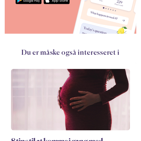
Du er måske også interesseret i