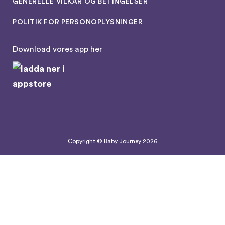
GENERELLE VILKÅR OG BETINGELSER
POLITIK FOR PERSONOPLYSNINGER
Download vores app her
Copyright © Baby Journey
2026