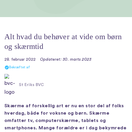
Alt hvad du behøver at vide om børn
og skærmtid
28. februar 2022
Opdateret: 30. marts 2023
Bekræftet af
St Eriks BVC
Skærme af forskellig art er nu en stor del af folks
hverdag, både for voksne og børn. Skærme
omfatter tv, computerskærme, tablets og
smartphones. Mange forældre er i dag bekymrede