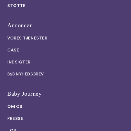
STØTTE
Annoncør
VORES TJENESTER
CASE
INDSIGTER
B2B NYHEDSBREV
Baby Journey
OM OS
PRESSE
JOB