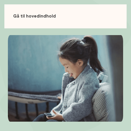
Gå til hovedindhold