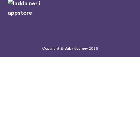
Copyright © Baby Journey
2026