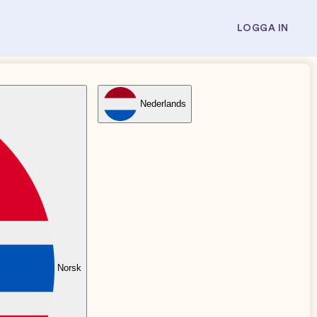
LOGGA IN
Nederlands
Norsk