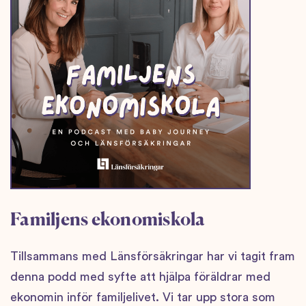
Familjens ekonomiskola
Tillsammans med Länsförsäkringar har vi tagit fram
denna podd med syfte att hjälpa föräldrar med
ekonomin inför familjelivet. Vi tar upp stora som