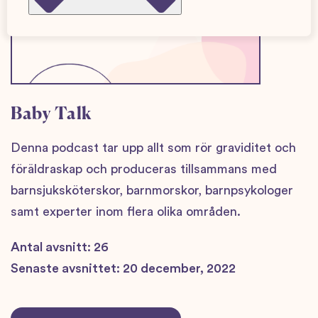
Baby Talk
Denna podcast tar upp allt som rör graviditet och
föräldraskap och produceras tillsammans med
barnsjuksköterskor, barnmorskor, barnpsykologer
samt experter inom flera olika områden.
Antal avsnitt: 26
Senaste avsnittet: 20 december, 2022