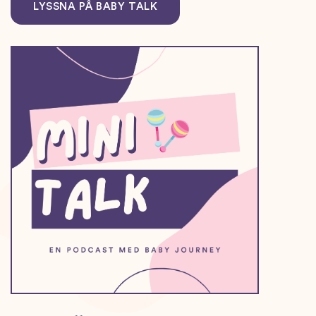
LYSSNA PÅ BABY TALK