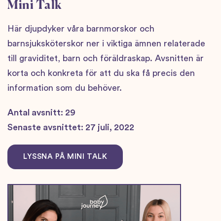
Mini Talk
Här djupdyker våra barnmorskor och
barnsjuksköterskor ner i viktiga ämnen relaterade
till graviditet, barn och föräldraskap. Avsnitten är
korta och konkreta för att du ska få precis den
information som du behöver.
Antal avsnitt: 29
Senaste avsnittet: 27 juli, 2022
LYSSNA PÅ MINI TALK