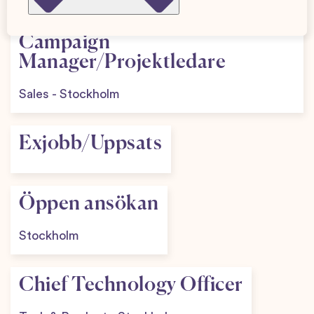
Campaign
Manager/Projektledare
Sales
-
Stockholm
Exjobb/Uppsats
Öppen ansökan
Stockholm
Chief Technology Officer