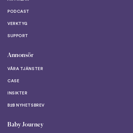
PODCAST
VERKTYG
SUPPORT
Annonsör
VÅRA TJÄNSTER
CASE
INSIKTER
B2B NYHETSBREV
Baby Journey