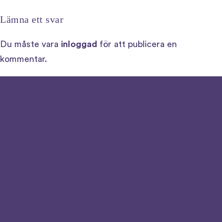
Lämna ett svar
Du måste vara
inloggad
för att publicera en
kommentar.