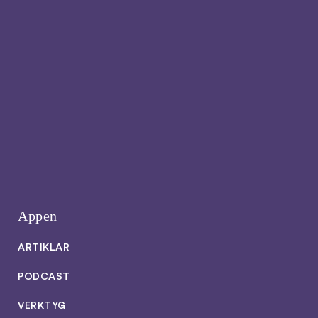
Appen
ARTIKLAR
PODCAST
VERKTYG