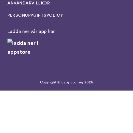
ANVÄNDARVILLKOR
PERSONUPPGIFTSPOLICY
Ladda ner vår app här
Copyright © Baby Journey
2026