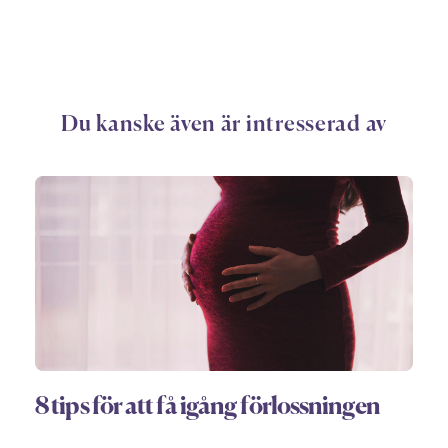
Du kanske även är intresserad av
8 tips för att få igång förlossningen