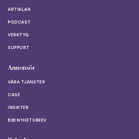
ARTIKLAR
PODCAST
VERKTYG
SUPPORT
Annonsör
VÅRA TJÄNSTER
CASE
INSIKTER
B2B NYHETSBREV