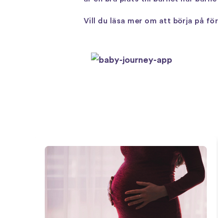
Vill du läsa mer om att börja på f