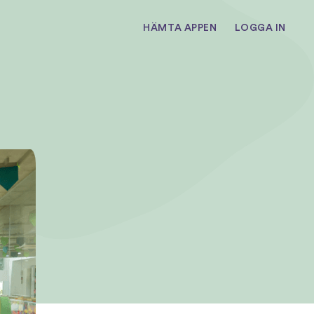
HÄMTA APPEN
LOGGA IN