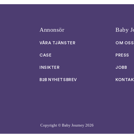
Annonsör
Baby J
VÅRA TJÄNSTER
OM OSS
CASE
PRESS
INSIKTER
JOBB
B2B NYHETSBREV
KONTAK
Copyright © Baby Journey
2026