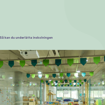
Så kan du underlätta inskolningen