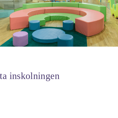
ta inskolningen