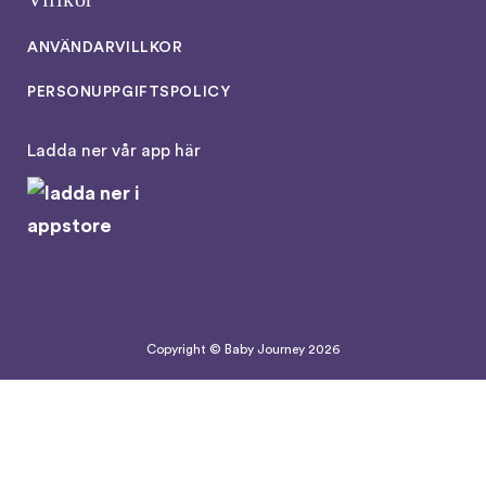
ANVÄNDARVILLKOR
PERSONUPPGIFTSPOLICY
Ladda ner vår app här
Copyright © Baby Journey
2026