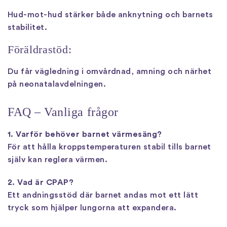
Hud-mot-hud stärker både anknytning och barnets
stabilitet.
Föräldrastöd:
Du får vägledning i omvårdnad, amning och närhet
på neonatalavdelningen.
FAQ – Vanliga frågor
1. Varför behöver barnet värmesäng?
För att hålla kroppstemperaturen stabil tills barnet
själv kan reglera värmen.
2. Vad är CPAP?
Ett andningsstöd där barnet andas mot ett lätt
tryck som hjälper lungorna att expandera.