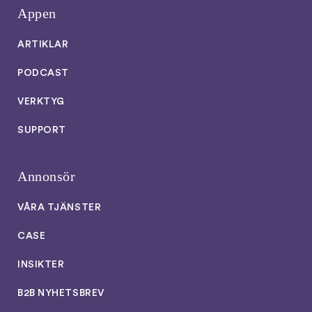
Appen
ARTIKLAR
PODCAST
VERKTYG
SUPPORT
Annonsör
VÅRA TJÄNSTER
CASE
INSIKTER
B2B NYHETSBREV