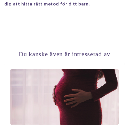
dig att hitta rätt metod för ditt barn.
Du kanske även är intresserad av