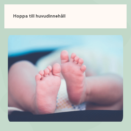
Hoppa till huvudinnehåll