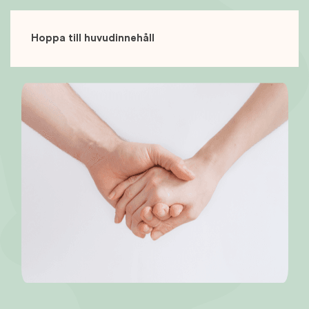
Hoppa till huvudinnehåll