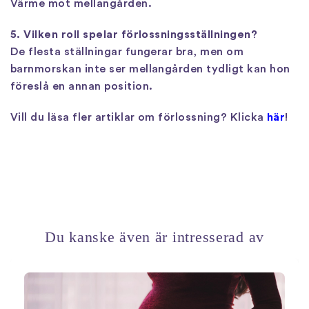
Värme mot mellangården.
5. Vilken roll spelar förlossningsställningen?
De flesta ställningar fungerar bra, men om
barnmorskan inte ser mellangården tydligt kan hon
föreslå en annan position.
Vill du läsa fler artiklar om förlossning? Klicka
här
!
Du kanske även är intresserad av