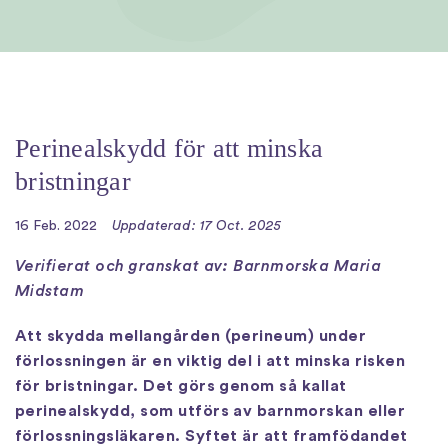
Perinealskydd för att minska
bristningar
16 Feb. 2022
Uppdaterad: 17 Oct. 2025
Verifierat och granskat av: Barnmorska Maria
Midstam
Att skydda mellangården (perineum) under
förlossningen är en viktig del i att minska risken
för bristningar. Det görs genom så kallat
perinealskydd, som utförs av barnmorskan eller
förlossningsläkaren. Syftet är att framfödandet