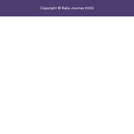
Copyright © Baby Journey
2026