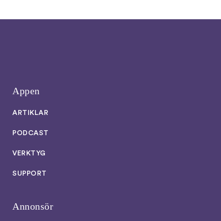
Appen
ARTIKLAR
PODCAST
VERKTYG
SUPPORT
Annonsör