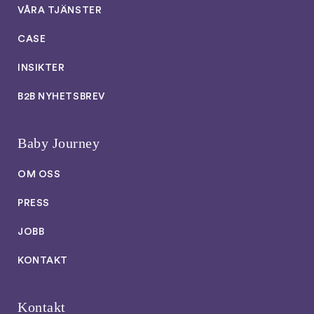
VÅRA TJÄNSTER
CASE
INSIKTER
B2B NYHETSBREV
Baby Journey
OM OSS
PRESS
JOBB
KONTAKT
Kontakt