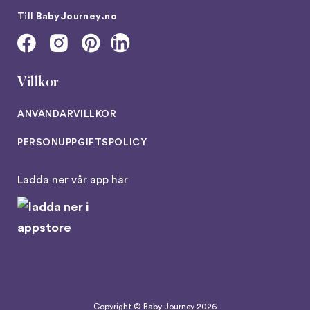
Till
BabyJourney.no
Villkor
ANVÄNDARVILLKOR
PERSONUPPGIFTSPOLICY
Ladda ner vår app här
Copyright © Baby Journey
2026