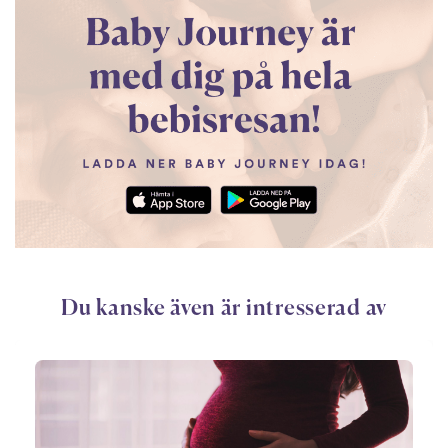
Du kanske även är intresserad av