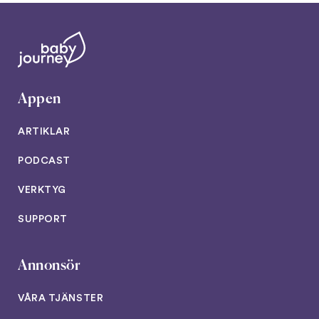
Appen
ARTIKLAR
PODCAST
VERKTYG
SUPPORT
Annonsör
VÅRA TJÄNSTER