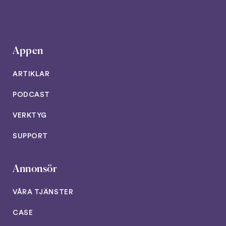
Appen
ARTIKLAR
PODCAST
VERKTYG
SUPPORT
Annonsör
VÅRA TJÄNSTER
CASE