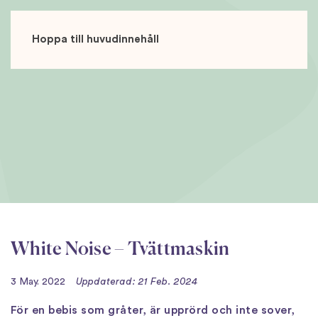
Hoppa till huvudinnehåll
White Noise – Tvättmaskin
3 May. 2022
Uppdaterad: 21 Feb. 2024
För en bebis som gråter, är upprörd och inte sover,