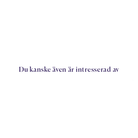
Du kanske även är intresserad av