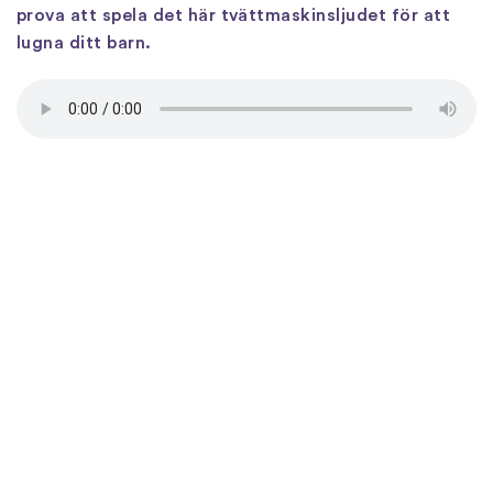
prova att spela det här tvättmaskinsljudet för att
lugna ditt barn.