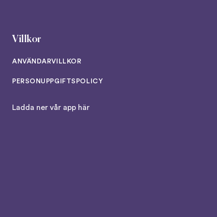
Villkor
ANVÄNDARVILLKOR
PERSONUPPGIFTSPOLICY
Ladda ner vår app här